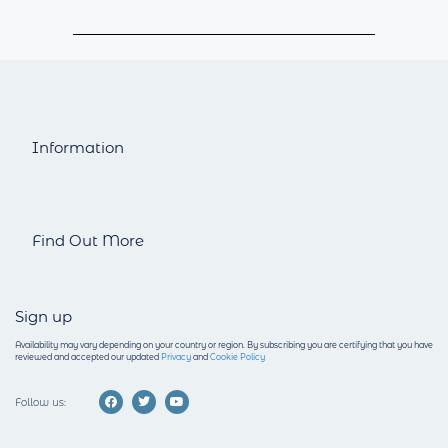
Information
Find Out More
Sign up
Availability may vary depending on your country or region.
By subscribing you are certifying that you have
reviewed and accepted our updated
Privacy
and
Cookie Policy
Follow us: