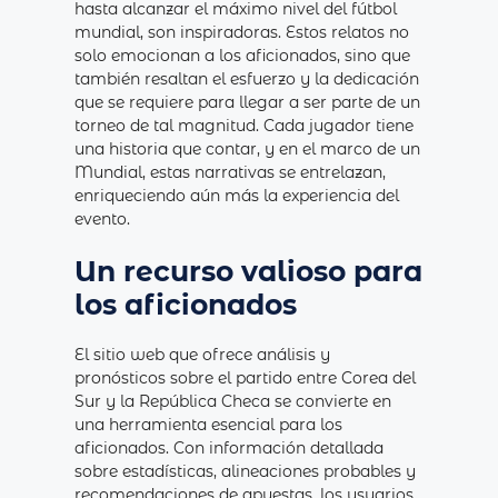
hasta alcanzar el máximo nivel del fútbol
mundial, son inspiradoras. Estos relatos no
solo emocionan a los aficionados, sino que
también resaltan el esfuerzo y la dedicación
que se requiere para llegar a ser parte de un
torneo de tal magnitud. Cada jugador tiene
una historia que contar, y en el marco de un
Mundial, estas narrativas se entrelazan,
enriqueciendo aún más la experiencia del
evento.
Un recurso valioso para
los aficionados
El sitio web que ofrece análisis y
pronósticos sobre el partido entre Corea del
Sur y la República Checa se convierte en
una herramienta esencial para los
aficionados. Con información detallada
sobre estadísticas, alineaciones probables y
recomendaciones de apuestas, los usuarios