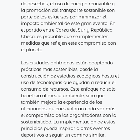
de desechos, el uso de energía renovable y
la promoción del transporte sostenible son
parte de los esfuerzos por minimizar el
impacto ambiental de este gran evento. En
el partido entre Corea del Sur y República
Checa, es probable que se implementen
medidas que reflejen este compromiso con
el planeta.
Las ciudades anfitrionas están adoptando
prácticas más sostenibles, desde la
construcción de estadios ecológicos hasta el
uso de tecnologías que ayudan a reducir el
consumo de recursos. Este enfoque no solo
beneficia al medio ambiente, sino que
también mejora la experiencia de los
aficionados, quienes valoran cada vez más
el compromiso de los organizadores con la
sostenibilidad. La implementación de estos
principios puede inspirar a otros eventos
deportivos a seguir un camino similar.