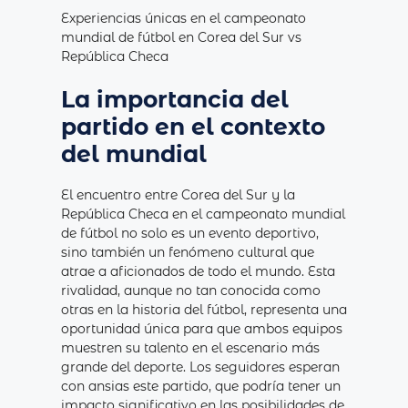
Experiencias únicas en el campeonato
mundial de fútbol en Corea del Sur vs
República Checa
La importancia del
partido en el contexto
del mundial
El encuentro entre Corea del Sur y la
República Checa en el campeonato mundial
de fútbol no solo es un evento deportivo,
sino también un fenómeno cultural que
atrae a aficionados de todo el mundo. Esta
rivalidad, aunque no tan conocida como
otras en la historia del fútbol, representa una
oportunidad única para que ambos equipos
muestren su talento en el escenario más
grande del deporte. Los seguidores esperan
con ansias este partido, que podría tener un
impacto significativo en las posibilidades de