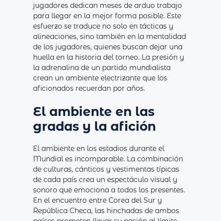
jugadores dedican meses de arduo trabajo
para llegar en la mejor forma posible. Este
esfuerzo se traduce no solo en tácticas y
alineaciones, sino también en la mentalidad
de los jugadores, quienes buscan dejar una
huella en la historia del torneo. La presión y
la adrenalina de un partido mundialista
crean un ambiente electrizante que los
aficionados recuerdan por años.
El ambiente en las
gradas y la afición
El ambiente en los estadios durante el
Mundial es incomparable. La combinación
de culturas, cánticos y vestimentas típicas
de cada país crea un espectáculo visual y
sonoro que emociona a todos los presentes.
En el encuentro entre Corea del Sur y
República Checa, las hinchadas de ambos