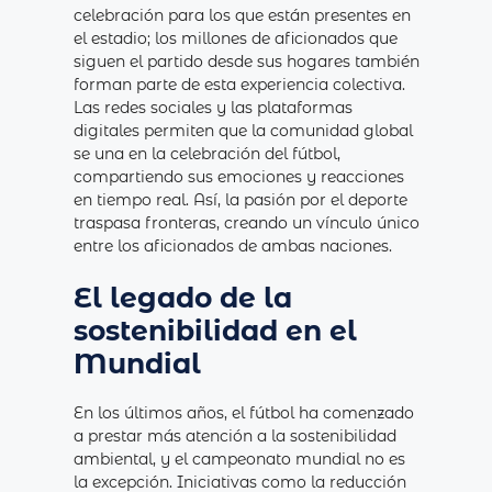
celebración para los que están presentes en
el estadio; los millones de aficionados que
siguen el partido desde sus hogares también
forman parte de esta experiencia colectiva.
Las redes sociales y las plataformas
digitales permiten que la comunidad global
se una en la celebración del fútbol,
compartiendo sus emociones y reacciones
en tiempo real. Así, la pasión por el deporte
traspasa fronteras, creando un vínculo único
entre los aficionados de ambas naciones.
El legado de la
sostenibilidad en el
Mundial
En los últimos años, el fútbol ha comenzado
a prestar más atención a la sostenibilidad
ambiental, y el campeonato mundial no es
la excepción. Iniciativas como la reducción