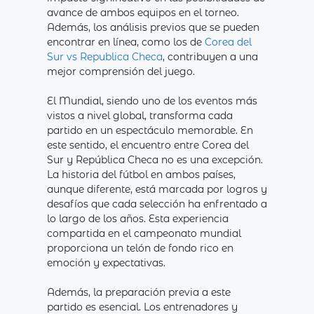
avance de ambos equipos en el torneo.
Además, los análisis previos que se pueden
encontrar en línea, como los de
Corea del
Sur vs Republica Checa
, contribuyen a una
mejor comprensión del juego.
El Mundial, siendo uno de los eventos más
vistos a nivel global, transforma cada
partido en un espectáculo memorable. En
este sentido, el encuentro entre Corea del
Sur y República Checa no es una excepción.
La historia del fútbol en ambos países,
aunque diferente, está marcada por logros y
desafíos que cada selección ha enfrentado a
lo largo de los años. Esta experiencia
compartida en el campeonato mundial
proporciona un telón de fondo rico en
emoción y expectativas.
Además, la preparación previa a este
partido es esencial. Los entrenadores y