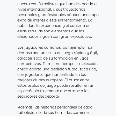
cuenta con futbolistas que han destacado a
nivel internacional, y sus trayectorias
personales y profesionales añaden una capa
extra de interés a este enfrentamiento. La
habilidad, la experiencia y el carisma de
estas estrellas son elementos que los
aficionados siguen con gran expectativa.
Los jugadores coreanos, por ejemplo, han
demostrado un estilo de juego rápido y ágil,
característico de su formación en ligas
competitivas. Al mismo tiempo, la selección
checa aporta una tradición futbolística rica,
con jugadores que han brillado en los
mejores clubes europeos. El cruce entre
estos estilos de juego puede resultar en un
espectáculo fascinante que atrape a los
seguidores del deporte.
Además, las historias personales de cada
futbolista, desde sus humildes comienzos