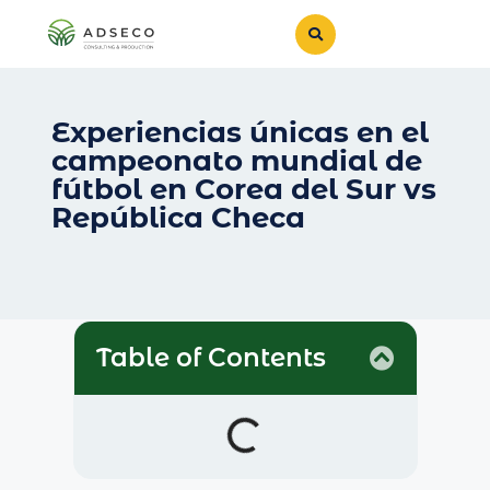
Experiencias únicas en el
campeonato mundial de
fútbol en Corea del Sur vs
República Checa
Table of Contents