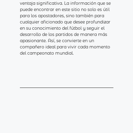
ventaja significativa. La información que se
puede encontrar en este sitio no solo es útil
para los apostadores, sino también para
cualquier aficionado que desee profundizar
en su conocimiento del fútbol y seguir el
desarrollo de los partidos de manera más
apasionante. Así, se convierte en un
compañero ideal para vivir cada momento
del campeonato mundial.