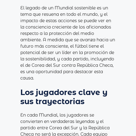
El legado de un Mundial sostenible es un
tema que resuena en todo el mundo, y el
impacto de estas acciones se puede ver en
la consciencia creciente de los aficionados
respecto a la protección del medio
ambiente. A medida que se avanza hacia un
futuro más consciente, el fútbol tiene el
potencial de ser un líder en la promoción de
la sostenibilidad, y cada partido, incluyendo
el de Corea del Sur contra República Checa,
es una oportunidad para destacar esta
causa.
Los jugadores clave y
sus trayectorias
En cada Mundial, los jugadores se
convierten en verdaderas leyendas y el
partido entre Corea del Sur y la República
Checa no será la excepción. Cada equipo