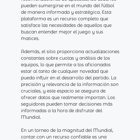
pueden sumergirse en el mundo del fútbol
de manera informada y estratégica. Esta
plataforma es un recurso completo que
satisface las necesidades de aquellos que
buscan entender mejor el juego y sus
matices.
Además, el sitio proporciona actualizaciones
constantes sobre cuotas y análisis de los
equipos, lo que permite a los aficionados
estar al tanto de cualquier novedad que
pueda influir en el desarrollo del partido. La
precisión y relevancia de la información son
cruciales, y este espacio se asegura de
ofrecer datos que realmente importan. Los
seguidores pueden tomar decisiones más
informadas a la hora de disfrutar del
Mundial.
En un torneo de la magnitud del Mundial,
contar con un recurso confiable es una