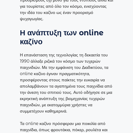
για τουρίστες από όλο τον κόσμο, ενισχύοντας
την ιδέα του καζίνο ως έναν προορισμό
ψυχαγωγίας.
Η ανάπτυξη των online
καζίνο
Η επανάσταση της τεχνολογίας τη δεκαετία του
1990 άλλαξε ριζικά τον κόσμο των τυχερών
παιχνιδιών. Με την εμφάνιση του Διαδικτύου, τα
online καζίνο έγιναν πραγματικότητα,
προσφέροντας στους παίκτες την ευκαιρία να
απολαμβάνουν τα αγαπημένα τους παιχνίδια από
την άνεση του σπιτιού τους. Αυτό οδήγησε σε μια
εκρηκτική ανάπτυξη της βιομηχανίας τυχερών
παιχνιδιών, με εκατομμύρια χρήστες να
συμμετέχουν καθημερινά.
Τα online καζίνο πρόσφεραν μια ποικιλία από
παιχνίδια, όπως φρουτάκια, πόκερ, ρουλέτα και