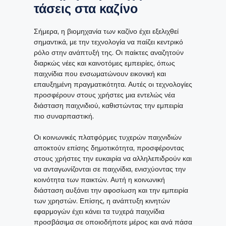
τάσεις στα καζίνο
Σήμερα, η βιομηχανία των καζίνο έχει εξελιχθεί
σημαντικά, με την τεχνολογία να παίζει κεντρικό
ρόλο στην ανάπτυξή της. Οι παίκτες αναζητούν
διαρκώς νέες και καινοτόμες εμπειρίες, όπως
παιχνίδια που ενσωματώνουν εικονική και
επαυξημένη πραγματικότητα. Αυτές οι τεχνολογίες
προσφέρουν στους χρήστες μια εντελώς νέα
διάσταση παιχνιδιού, καθιστώντας την εμπειρία
πιο συναρπαστική.
Οι κοινωνικές πλατφόρμες τυχερών παιχνιδιών
αποκτούν επίσης δημοτικότητα, προσφέροντας
στους χρήστες την ευκαιρία να αλληλεπιδρούν και
να ανταγωνίζονται σε παιχνίδια, ενισχύοντας την
κοινότητα των παικτών. Αυτή η κοινωνική
διάσταση αυξάνει την αφοσίωση και την εμπειρία
των χρηστών. Επίσης, η ανάπτυξη κινητών
εφαρμογών έχει κάνει τα τυχερά παιχνίδια
προσβάσιμα σε οποιοδήποτε μέρος και ανά πάσα