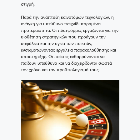
στιγμή.
Παρά την ανάπτυξη καινοτόμων τεχνολογιών, η
ανάγκη για υπεύθυνο παιχνίδι παραμένει
προτεραιότητα. Οι πλατφόρμες εργάζονται για την
υιοθέτηση στρατηγικών που προάγουν την
ασφάλεια και την υγεία των παικτών,
ενσωματώνοντας εργαλεία παρακολούθησης και
υποστήριξης. Οι παίκτες ενθαρρύνονται να
παίζουν υπεύθυνα και να διαχειρίζονται σωστά
τον χρόνο και τον προϋπολογισμό τους.