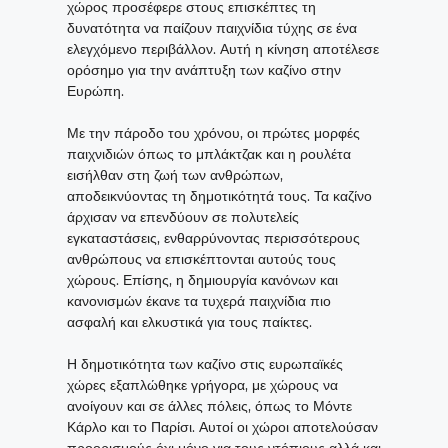
χώρος προσέφερε στους επισκέπτες τη
δυνατότητα να παίζουν παιχνίδια τύχης σε ένα
ελεγχόμενο περιβάλλον. Αυτή η κίνηση αποτέλεσε
ορόσημο για την ανάπτυξη των καζίνο στην
Ευρώπη.
Με την πάροδο του χρόνου, οι πρώτες μορφές
παιχνιδιών όπως το μπλάκτζακ και η ρουλέτα
εισήλθαν στη ζωή των ανθρώπων,
αποδεικνύοντας τη δημοτικότητά τους. Τα καζίνο
άρχισαν να επενδύουν σε πολυτελείς
εγκαταστάσεις, ενθαρρύνοντας περισσότερους
ανθρώπους να επισκέπτονται αυτούς τους
χώρους. Επίσης, η δημιουργία κανόνων και
κανονισμών έκανε τα τυχερά παιχνίδια πιο
ασφαλή και ελκυστικά για τους παίκτες.
Η δημοτικότητα των καζίνο στις ευρωπαϊκές
χώρες εξαπλώθηκε γρήγορα, με χώρους να
ανοίγουν και σε άλλες πόλεις, όπως το Μόντε
Κάρλο και το Παρίσι. Αυτοί οι χώροι αποτελούσαν
προορισμούς όχι μόνο για τους ντόπιους αλλά και