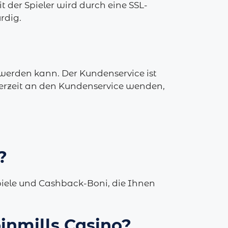
t der Spieler wird durch eine SSL-
rdig.
 werden kann. Der Kundenservice ist
ederzeit an den Kundenservice wenden,
?
piele und Cashback-Boni, die Ihnen
inmills Casino?