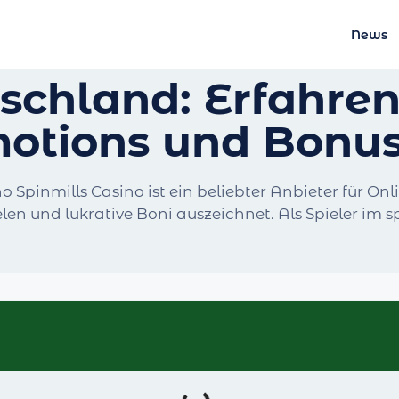
News
schland: Erfahren 
motions und Bonu
 Spinmills Casino ist ein beliebter Anbieter für Onl
 und lukrative Boni auszeichnet. Als Spieler im sp