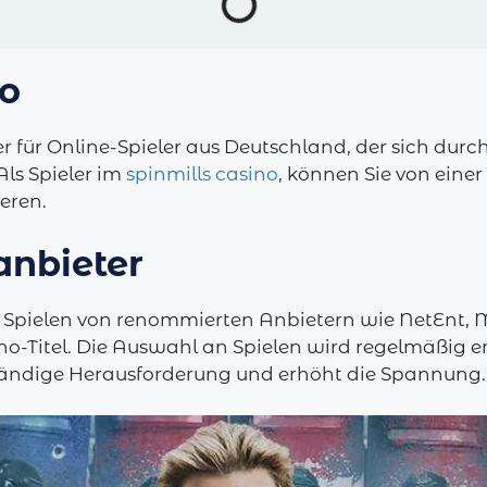
no
eter für Online-Spieler aus Deutschland, der sich d
Als Spieler im
spinmills casino
, können Sie von einer
ieren.
anbieter
von Spielen von renommierten Anbietern wie NetEnt
ino-Titel. Die Auswahl an Spielen wird regelmäßig e
ständige Herausforderung und erhöht die Spannung.