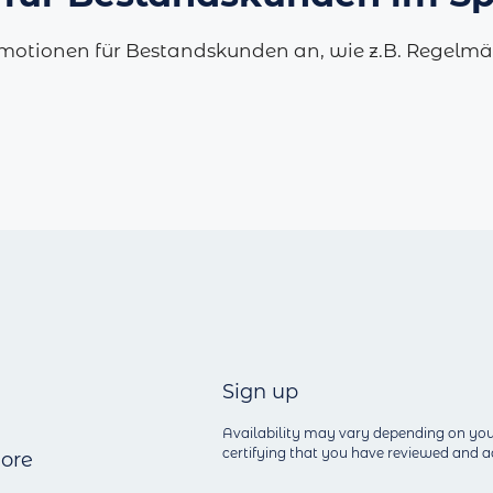
omotionen für Bestandskunden an, wie z.B. Regelmäß
Sign up
Availability may vary depending on you
certifying that you have reviewed and
ore