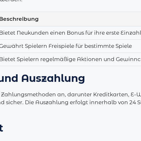
Beschreibung
Bietet Neukunden einen Bonus für ihre erste Einza
Gewährt Spielern Freispiele für bestimmte Spiele
Bietet Spielern regelmäßige Aktionen und Gewin
und Auszahlung
von Zahlungsmethoden an, darunter Kreditkarten, E
d sicher. Die Auszahlung erfolgt innerhalb von 24 
t