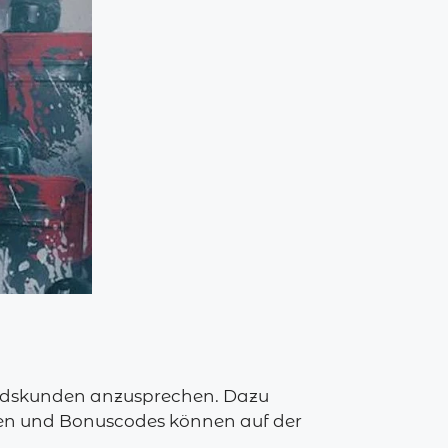
andskunden anzusprechen. Dazu
en und Bonuscodes können auf der