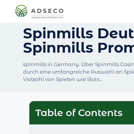
Spinmills Deut
Spinmills Pro
spinmills in Germany. Über Spinmills Casino
durch eine umfangreiche Auswahl an Spielen
Vielzahl von Spielen wie Slots...
Table of Contents