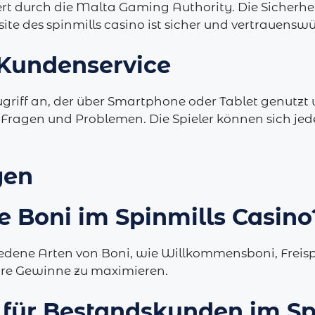
liert durch die Malta Gaming Authority. Die Sicherhei
te des spinmills casino ist sicher und vertrauenswü
 Kundenservice
ugriff an, der über Smartphone oder Tablet genutzt
i Fragen und Problemen. Die Spieler können sich j
gen
e Boni im Spinmills Casino
hiedene Arten von Boni, wie Willkommensboni, Freis
 Ihre Gewinne zu maximieren.
 für Bestandskunden im Sp