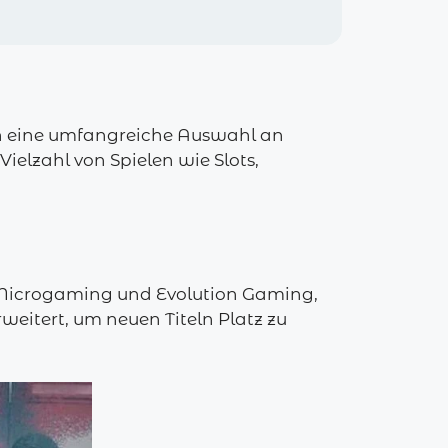
urch eine umfangreiche Auswahl an
 Vielzahl von Spielen wie Slots,
, Microgaming und Evolution Gaming,
rweitert, um neuen Titeln Platz zu