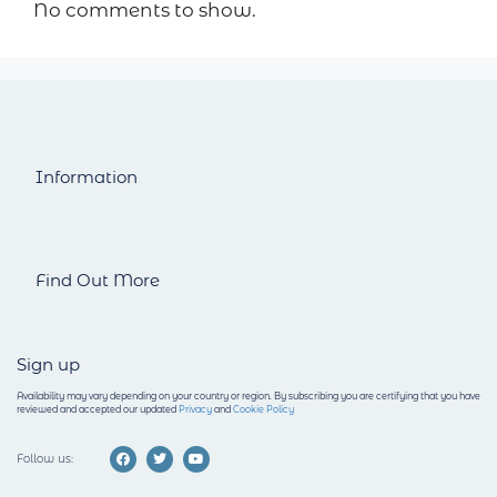
No comments to show.
Information
Find Out More
Sign up
Availability may vary depending on your country or region.
By subscribing you are certifying that you have
reviewed and accepted our updated
Privacy
and
Cookie Policy
Follow us: